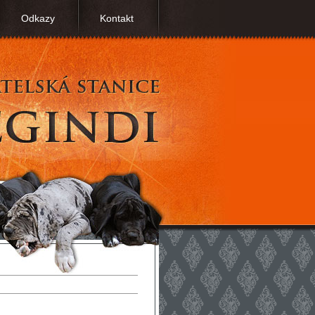
Odkazy
Kontakt