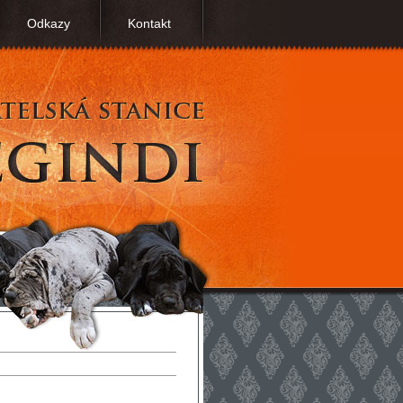
Odkazy
Kontakt