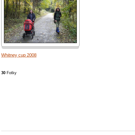
Whitney cup 2008
30
Fotky