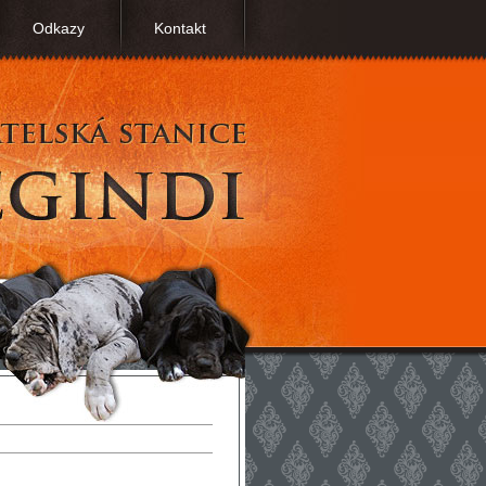
Odkazy
Kontakt