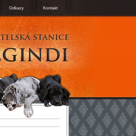
Odkazy
Kontakt