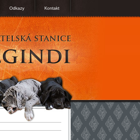
Odkazy
Kontakt