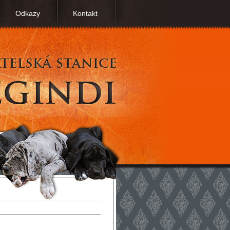
Odkazy
Kontakt