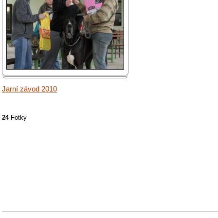
Jarní závod 2010
24
Fotky