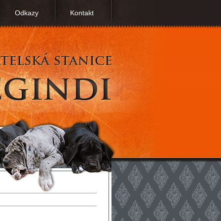
Odkazy
Kontakt