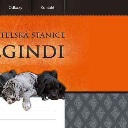
Odkazy
Kontakt