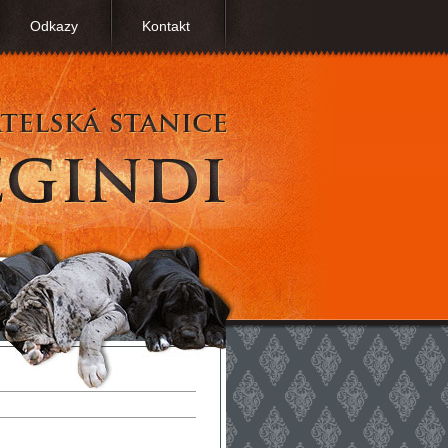
Odkazy
Kontakt